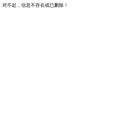
对不起，信息不存在或已删除！