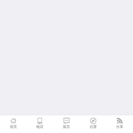
首页
电话
留言
位置
分享