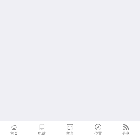
首页
电话
留言
位置
分享