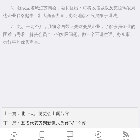
6、就成立塔城江苏商会，会长提出：可将以塔城以及克拉玛依周
边企业联络起来，壮大商会力量，办公地点不只局限于塔城。
7、九、十两个月，我将亲自带队走访会员企业，了解会员企业的
困难与需求，解决会员企业的实际问题。做一个不讲空话、办实事、
办好事的优秀商会。
上一篇：
北斗天汇博览会上露芳容...
下一篇：
五省代表齐聚新疆只为修“桥”？跨...